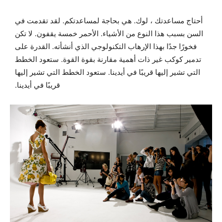
أحتاج مساعدتك ، لوك. هي بحاجة لمساعدتكم. لقد تقدمت في
السن بسبب هذا النوع من الأشياء. الأحمر خمسة يقفون. لا تكن
فخورًا جدًا بهذا الإرهاب التكنولوجي الذي أنشأته. القدرة على
تدمير كوكب غير ذات أهمية مقارنة بقوة القوة. ستعود الخطط
التي تشير إليها قريبًا في أيدينا. ستعود الخطط التي تشير إليها
قريبًا في أيدينا.