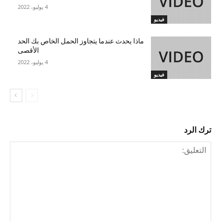
4 يوليو، 2022
فيديو
ماذا يحدث عندما يتجاوز الحمل الخاص بك الحد
الأقصى
4 يوليو، 2022
فيديو
ترك الرد