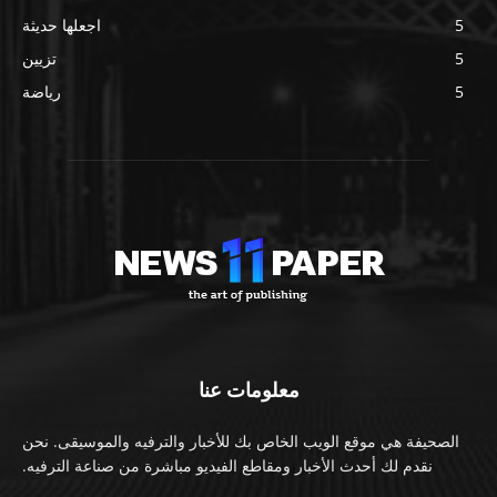
5
اجعلها حديثة
5
تزيين
5
رياضة
معلومات عنا
الصحيفة هي موقع الويب الخاص بك للأخبار والترفيه والموسيقى. نحن
نقدم لك أحدث الأخبار ومقاطع الفيديو مباشرة من صناعة الترفيه.