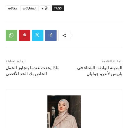
TAGS
الآراء
المشاركات
مقالات
المقالة القادمة
المادة السابقة
المدينة الهادئة: الشتاء في
ماذا يحدث عندما يتجاوز الحمل
باريس لأندرو جوليان
الخاص بك الحد الأقصى