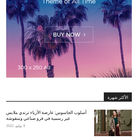
الأكثر شهرة
أسلوب الجاسوس: عارضة الأزياء ترتدي ملابس
غير رسمية في فرو صناعي ومنقوشة
4 يوليو، 2022