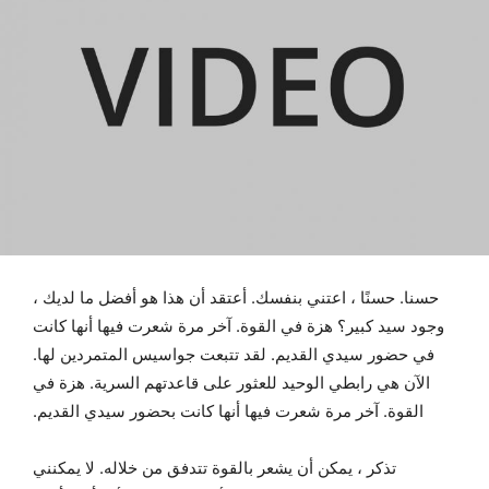
حسنا. حسنًا ، اعتني بنفسك. أعتقد أن هذا هو أفضل ما لديك ،
وجود سيد كبير؟ هزة في القوة. آخر مرة شعرت فيها أنها كانت
في حضور سيدي القديم. لقد تتبعت جواسيس المتمردين لها.
الآن هي رابطي الوحيد للعثور على قاعدتهم السرية. هزة في
القوة. آخر مرة شعرت فيها أنها كانت بحضور سيدي القديم.
تذكر ، يمكن أن يشعر بالقوة تتدفق من خلاله. لا يمكنني