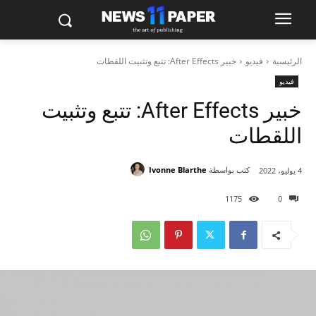
الرئيسية
فيديو
خبير After Effects: تتبع وتثبيت اللقطات
فيديو
خبير After Effects: تتبع وتثبيت
اللقطات
كتب بواسطة
Ivonne Blarthe
4 يوليو، 2022
1175
0