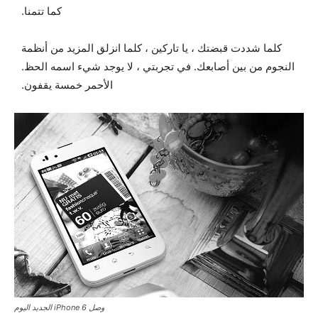
كما تتمنا.
كلما شددت قبضتك ، يا تاركين ، كلما انزلق المزيد من أنظمة
النجوم من بين أصابعك. في تجربتي ، لا يوجد شيء اسمه الحظ.
الأحمر خمسة يقفون.
وصل iPhone 6 الجديد اليوم