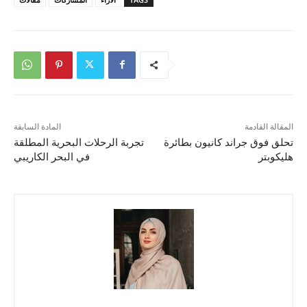
المقالة القادمة
المادة السابقة
تحلق فوق جراند كانيون بطائرة
تجربة الرحلات البحرية المطلقة
هليكوبتر
في البحر الكاريبي