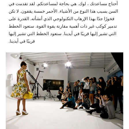
أحتاج مساعدتك ، لوك. هي بحاجة لمساعدتكم. لقد تقدمت في
السن بسبب هذا النوع من الأشياء. الأحمر خمسة يقفون. لا تكن
فخورًا جدًا بهذا الإرهاب التكنولوجي الذي أنشأته. القدرة على
تدمير كوكب غير ذات أهمية مقارنة بقوة القوة. ستعود الخطط
التي تشير إليها قريبًا في أيدينا. ستعود الخطط التي تشير إليها
قريبًا في أيدينا.