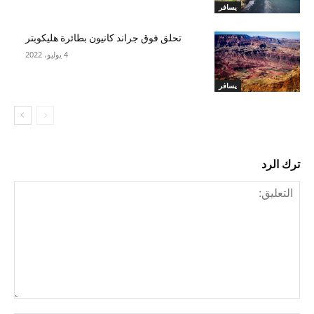
يسافر
تحلق فوق جراند كانيون بطائرة هليكوبتر
4 يوليو، 2022
يسافر
ترك الرد
التعليق: