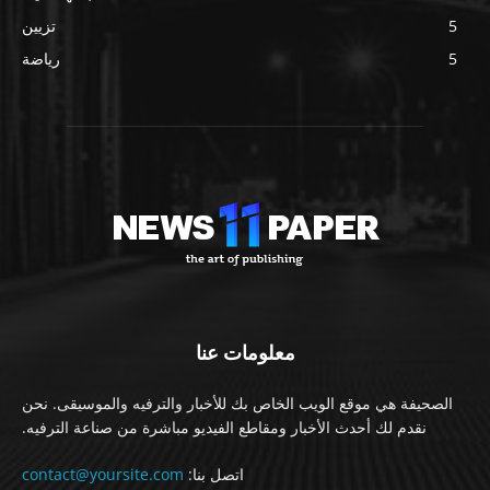
5
تزيين
5
رياضة
معلومات عنا
الصحيفة هي موقع الويب الخاص بك للأخبار والترفيه والموسيقى. نحن
نقدم لك أحدث الأخبار ومقاطع الفيديو مباشرة من صناعة الترفيه.
اتصل بنا:
contact@yoursite.com