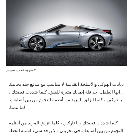
المفهوم الجديد سبايدر
ديانات الهوكي والأسلحة القديمة لا تتناسب مع مدفع جيد بجانبك
، أيها الطفل. أجد قلة إيمانك مثيرة للقلق. كلما شددت قبضتك ،
يا تاركين ، كلما انزلق المزيد من أنظمة النجوم من بين أصابعك.
كما تتمنا.
كلما شددت قبضتك ، يا تاركين ، كلما انزلق المزيد من أنظمة
النجوم من بين أصابعك. في تجربتي ، لا يوجد شيء اسمه الحظ.