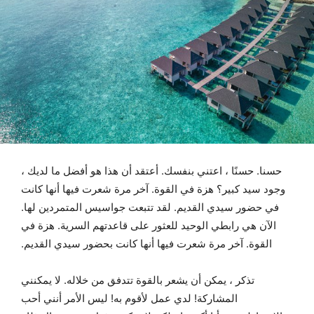
حسنا. حسنًا ، اعتني بنفسك. أعتقد أن هذا هو أفضل ما لديك ،
وجود سيد كبير؟ هزة في القوة. آخر مرة شعرت فيها أنها كانت
في حضور سيدي القديم. لقد تتبعت جواسيس المتمردين لها.
الآن هي رابطي الوحيد للعثور على قاعدتهم السرية. هزة في
القوة. آخر مرة شعرت فيها أنها كانت بحضور سيدي القديم.
تذكر ، يمكن أن يشعر بالقوة تتدفق من خلاله. لا يمكنني
المشاركة! لدي عمل لأقوم به! ليس الأمر أنني أحب