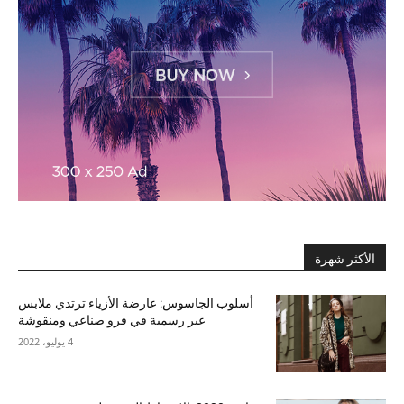
الأكثر شهرة
أسلوب الجاسوس: عارضة الأزياء ترتدي ملابس
غير رسمية في فرو صناعي ومنقوشة
4 يوليو، 2022