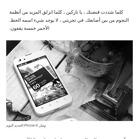
كلما شددت قبضتك ، يا تاركين ، كلما انزلق المزيد من أنظمة
النجوم من بين أصابعك. في تجربتي ، لا يوجد شيء اسمه الحظ.
الأحمر خمسة يقفون.
وصل iPhone 6 الجديد اليوم