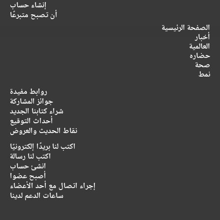
إنشاء حساب
أن تصبح متبرعًا
الصفحة الرئيسية
أخبار
العالمية
حضاره
صحة
نمط
روابط مفيدة
جوائز المشاركة
شراء كتابنا الجديد
أحداث التوقيع
نقاط الحديث والعروض
اكتب لنا بريدًا إلكترونيًا
اكتب لنا رسالة
انشئ حساب
أصبح عضوا
إجراء اتصال مع أحد الأعضاء
ساعات الدعم لدينا