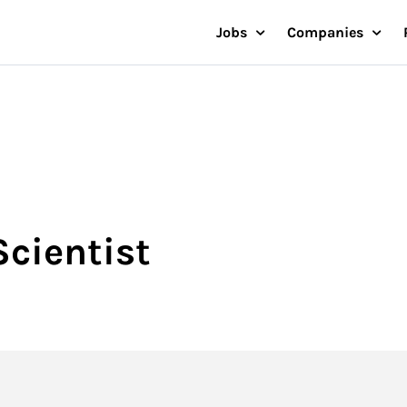
Jobs
Companies
Scientist