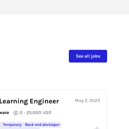
See all jobs
Learning Engineer
May 2, 2023
ware
0 - 25.000
USD
Temporary
Back end developer