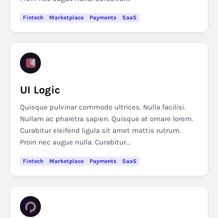
Fintech
Marketplace
Payments
SaaS
UI Logic
Quisque pulvinar commodo ultrices. Nulla facilisi.
Nullam ac pharetra sapien. Quisque at ornare lorem.
Curabitur eleifend ligula sit amet mattis rutrum.
Proin nec augue nulla. Curabitur...
Fintech
Marketplace
Payments
SaaS