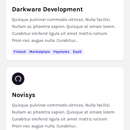
Darkware Development
Quisque pulvinar commodo ultrices. Nulla facilisi.
Nullam ac pharetra sapien. Quisque at ornare lorem.
Curabitur eleifend ligula sit amet mattis rutrum.
Proin nec augue nulla. Curabitur...
Fintech
Marketplace
Payments
SaaS
Novisys
Quisque pulvinar commodo ultrices. Nulla facilisi.
Nullam ac pharetra sapien. Quisque at ornare lorem.
Curabitur eleifend ligula sit amet mattis rutrum.
Proin nec augue nulla. Curabitur...