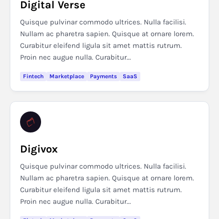
Digital Verse
Quisque pulvinar commodo ultrices. Nulla facilisi.
Nullam ac pharetra sapien. Quisque at ornare lorem.
Curabitur eleifend ligula sit amet mattis rutrum.
Proin nec augue nulla. Curabitur...
Fintech
Marketplace
Payments
SaaS
Digivox
Quisque pulvinar commodo ultrices. Nulla facilisi.
Nullam ac pharetra sapien. Quisque at ornare lorem.
Curabitur eleifend ligula sit amet mattis rutrum.
Proin nec augue nulla. Curabitur...