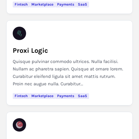
Fintech
Marketplace
Payments
SaaS
Proxi Logic
Quisque pulvinar commodo ultrices. Nulla facilisi.
Nullam ac pharetra sapien. Quisque at ornare lorem.
Curabitur eleifend ligula sit amet mattis rutrum.
Proin nec augue nulla. Curabitur...
Fintech
Marketplace
Payments
SaaS