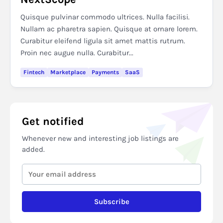
Quisque pulvinar commodo ultrices. Nulla facilisi.
Nullam ac pharetra sapien. Quisque at ornare lorem.
Curabitur eleifend ligula sit amet mattis rutrum.
Proin nec augue nulla. Curabitur...
Fintech
Marketplace
Payments
SaaS
Get notified
Whenever new and interesting job listings are
added.
Subscribe