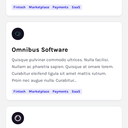
Fintech
Marketplace
Payments
SaaS
Omnibus Software
Quisque pulvinar commodo ultrices. Nulla facilisi.
Nullam ac pharetra sapien. Quisque at ornare lorem.
Curabitur eleifend ligula sit amet mattis rutrum.
Proin nec augue nulla. Curabitur...
Fintech
Marketplace
Payments
SaaS