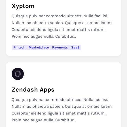
Xyptom
Quisque pulvinar commodo ultrices. Nulla facilisi.
Nullam ac pharetra sapien. Quisque at ornare lorem.
Curabitur eleifend ligula sit amet mattis rutrum.
Proin nec augue nulla. Curabitur...
Fintech
Marketplace
Payments
SaaS
Zendash Apps
Quisque pulvinar commodo ultrices. Nulla facilisi.
Nullam ac pharetra sapien. Quisque at ornare lorem.
Curabitur eleifend ligula sit amet mattis rutrum.
Proin nec augue nulla. Curabitur...