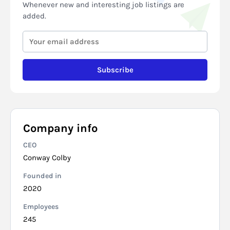
Whenever new and interesting job listings are
added.
Subscribe
Company info
CEO
Conway Colby
Founded in
2020
Employees
245