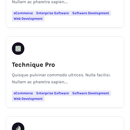
Nullam ac pharetra sapien....
eCommerce
Enterprise Software
Software Development
Web Development
Technique Pro
Quisque pulvinar commodo ultrices. Nulla facilisi.
Nullam ac pharetra sapien....
eCommerce
Enterprise Software
Software Development
Web Development