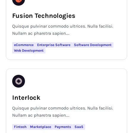
Fusion Technologies
Quisque pulvinar commodo ultrices. Nulla facilisi.
Nullam ac pharetra sapien....
eCommerce
Enterprise Software
Software Development
Web Development
Interlock
Quisque pulvinar commodo ultrices. Nulla facilisi.
Nullam ac pharetra sapien....
Fintech
Marketplace
Payments
SaaS