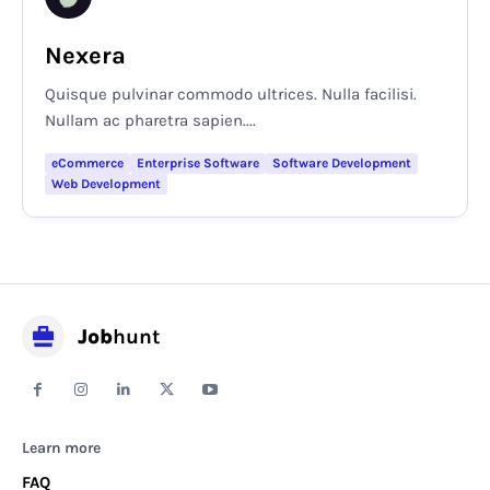
Nexera
Quisque pulvinar commodo ultrices. Nulla facilisi.
Nullam ac pharetra sapien....
eCommerce
Enterprise Software
Software Development
Web Development
Job
hunt
Learn more
FAQ