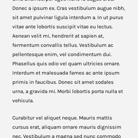
Donec a ipsum ex. Cras vestibulum augue nibh,
sit amet pulvinar ligula interdum a. In ut purus
vitae ante lobortis suscipit vitae eu lectus.
Aenean velit mi, hendrerit at sapien at,
fermentum convallis tellus. Vestibulum ac
pellentesque enim, vel condimentum dui.
Phasellus quis odio vel quam ultricies ornare.
Interdum et malesuada fames ac ante ipsum
primis in faucibus. Donec sit amet sodales
urna, a gravida mi. Morbi lobortis porta nulla et
vehicula.
Curabitur vel aliquet neque. Mauris mattis
cursus erat, aliquam ornare mauris dignissim
nec. Vestibulum a magna sed nunc commodo