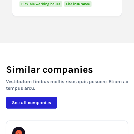
Flexible working hours
Life insurance
Similar companies
Vestibulum finibus mollis risus quis posuere. Etiam ac
tempus arcu.
See all companies