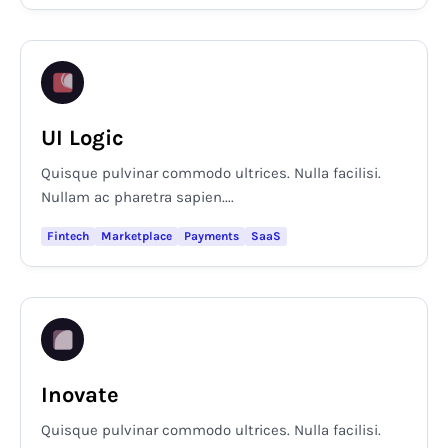
UI Logic
Quisque pulvinar commodo ultrices. Nulla facilisi.
Nullam ac pharetra sapien....
Fintech
Marketplace
Payments
SaaS
Inovate
Quisque pulvinar commodo ultrices. Nulla facilisi.