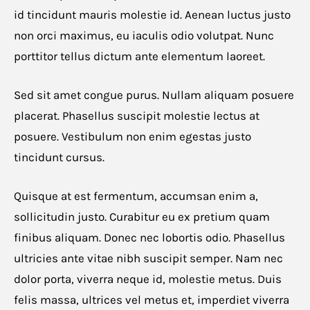
id tincidunt mauris molestie id. Aenean luctus justo
non orci maximus, eu iaculis odio volutpat. Nunc
porttitor tellus dictum ante elementum laoreet.
Sed sit amet congue purus. Nullam aliquam posuere
placerat. Phasellus suscipit molestie lectus at
posuere. Vestibulum non enim egestas justo
tincidunt cursus.
Quisque at est fermentum, accumsan enim a,
sollicitudin justo. Curabitur eu ex pretium quam
finibus aliquam. Donec nec lobortis odio. Phasellus
ultricies ante vitae nibh suscipit semper. Nam nec
dolor porta, viverra neque id, molestie metus. Duis
felis massa, ultrices vel metus et, imperdiet viverra