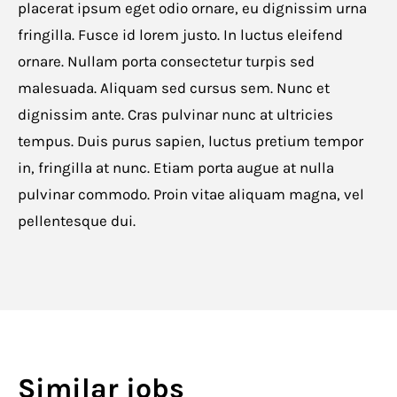
placerat ipsum eget odio ornare, eu dignissim urna
fringilla. Fusce id lorem justo. In luctus eleifend
ornare. Nullam porta consectetur turpis sed
malesuada. Aliquam sed cursus sem. Nunc et
dignissim ante. Cras pulvinar nunc at ultricies
tempus. Duis purus sapien, luctus pretium tempor
in, fringilla at nunc. Etiam porta augue at nulla
pulvinar commodo. Proin vitae aliquam magna, vel
pellentesque dui.
Similar jobs