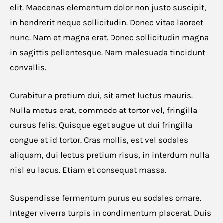
elit. Maecenas elementum dolor non justo suscipit,
in hendrerit neque sollicitudin. Donec vitae laoreet
nunc. Nam et magna erat. Donec sollicitudin magna
in sagittis pellentesque. Nam malesuada tincidunt
convallis.
Curabitur a pretium dui, sit amet luctus mauris.
Nulla metus erat, commodo at tortor vel, fringilla
cursus felis. Quisque eget augue ut dui fringilla
congue at id tortor. Cras mollis, est vel sodales
aliquam, dui lectus pretium risus, in interdum nulla
nisl eu lacus. Etiam et consequat massa.
Suspendisse fermentum purus eu sodales ornare.
Integer viverra turpis in condimentum placerat. Duis