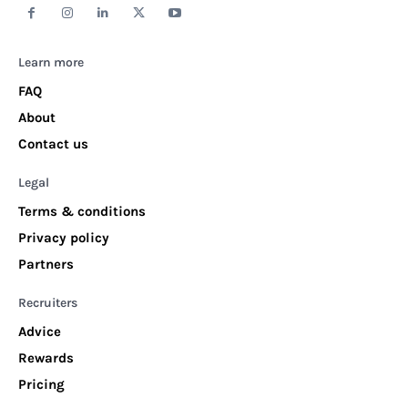
Learn more
FAQ
About
Contact us
Legal
Terms & conditions
Privacy policy
Partners
Recruiters
Advice
Rewards
Pricing