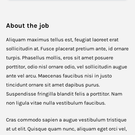
About the job
Aliquam maximus tellus est, feugiat laoreet erat
sollicitudin at. Fusce placerat pretium ante, id ornare
turpis. Phasellus mollis, eros sit amet posuere
porttitor, odio nisl ornare odio, vel sollicitudin augue
ante vel arcu. Maecenas faucibus nisi in justo
tincidunt ornare sit amet dapibus purus.
Suspendisse fringilla blandit felis a porttitor. Nam
non ligula vitae nulla vestibulum faucibus.
Cras commodo sapien a augue vestibulum tristique
at ut elit. Quisque quam nunc, aliquam eget orci vel,