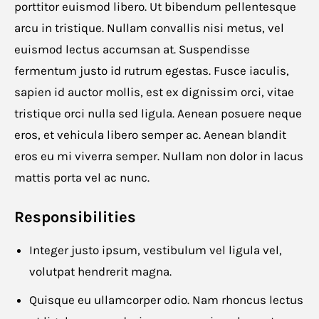
porttitor euismod libero. Ut bibendum pellentesque
arcu in tristique. Nullam convallis nisi metus, vel
euismod lectus accumsan at. Suspendisse
fermentum justo id rutrum egestas. Fusce iaculis,
sapien id auctor mollis, est ex dignissim orci, vitae
tristique orci nulla sed ligula. Aenean posuere neque
eros, et vehicula libero semper ac. Aenean blandit
eros eu mi viverra semper. Nullam non dolor in lacus
mattis porta vel ac nunc.
Responsibilities
Integer justo ipsum, vestibulum vel ligula vel,
volutpat hendrerit magna.
Quisque eu ullamcorper odio. Nam rhoncus lectus